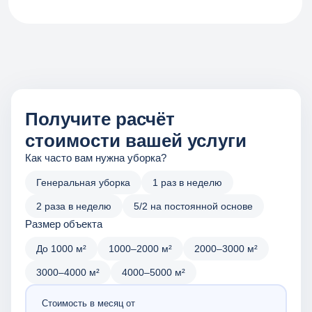
Получите расчёт
стоимости вашей услуги
Как часто вам нужна уборка?
Генеральная уборка
1 раз в неделю
2 раза в неделю
5/2 на постоянной основе
Размер объекта
До 1000 м²
1000–2000 м²
2000–3000 м²
3000–4000 м²
4000–5000 м²
Стоимость в месяц от