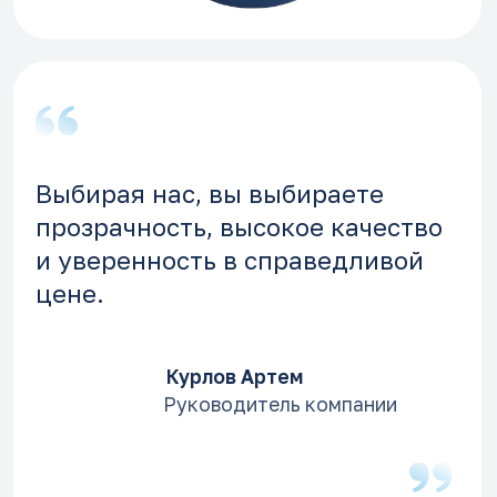
Оставить заявку
@ 2026 Трукост
Согласие на обработку персональных
данных
Политика конфиденциальности