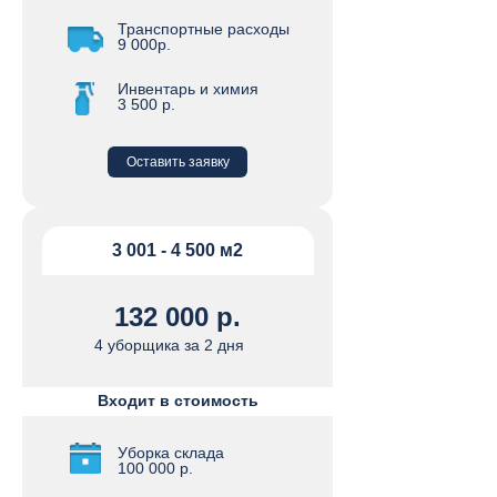
Транспортные расходы
9 000р.
Инвентарь и химия
3 500 р.
Оставить заявку
3 001 - 4 500 м2
132 000 р.
4 уборщика за 2 дня
Входит в стоимость
Уборка склада
100 000 р.