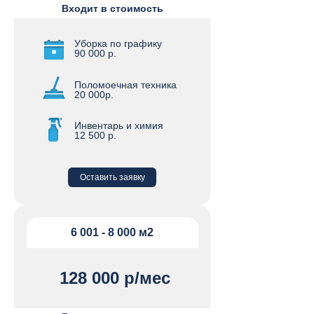
Входит в стоимость
Уборка по графику
90 000 р.
Поломоечная техника
20 000р.
Инвентарь и химия
12 500 р.
Оставить заявку
6 001 - 8 000 м2
128 000 р/мес