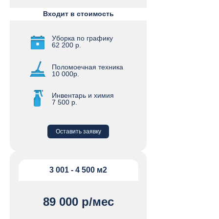
Входит в стоимость
Уборка по графику
62 200 р.
Поломоечная техника
10 000р.
Инвентарь и химия
7 500 р.
Оставить заявку
3 001 - 4 500 м2
89 000 р/мес