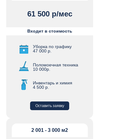
61 500 р/мес
Входит в стоимость
Уборка по графику
47 000 р.
Поломоечная техника
10 000р.
Инвентарь и химия
4 500 р.
Оставить заявку
2 001 - 3 000 м2