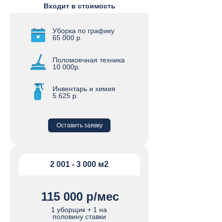
Входит в стоимость
Уборка по графику
65 000 р.
Поломоечная техника
10 000р.
Инвентарь и химия
5 625 р.
Оставить заявку
2 001 - 3 000 м2
115 000 р/мес
1 уборщик + 1 на
половину ставки