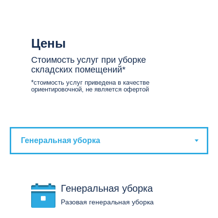
Цены
Стоимость услуг при уборке
складских помещений*
*стоимость услуг приведена в качестве
ориентировочной, не является офертой
Генеральная уборка
Разовая генеральная уборка