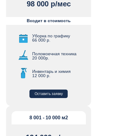
98 000 р/мес
Входит в стоимость
Уборка по графику
66 000 р.
Поломоечная техника
20 000р.
Инвентарь и химия
12 000 р.
Оставить заявку
8 001 - 10 000 м2