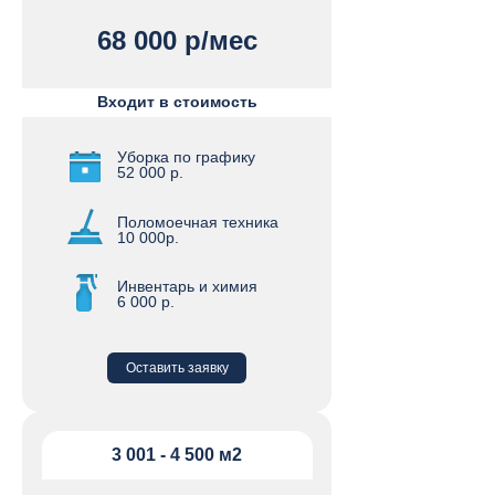
68 000 р/мес
Входит в стоимость
Уборка по графику
52 000 р.
Поломоечная техника
10 000р.
Инвентарь и химия
6 000 р.
Оставить заявку
3 001 - 4 500 м2