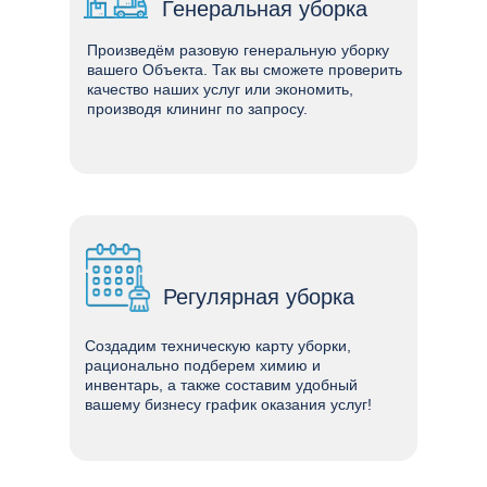
Генеральная уборка
Произведём разовую генеральную уборку
вашего Объекта. Так вы сможете проверить
качество наших услуг или экономить,
производя клининг по запросу.
Регулярная уборка
Создадим техническую карту уборки,
рационально подберем химию и
инвентарь, а также составим удобный
вашему бизнесу график оказания услуг!