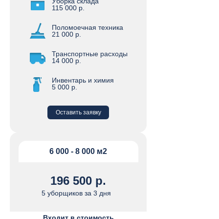
Уборка склада
115 000 р.
Поломоечная техника
21 000 р.
Транспортные расходы
14 000 р.
Инвентарь и химия
5 000 р.
Оставить заявку
6 000 - 8 000 м2
196 500 р.
5 уборщиков за 3 дня
Входит в стоимость