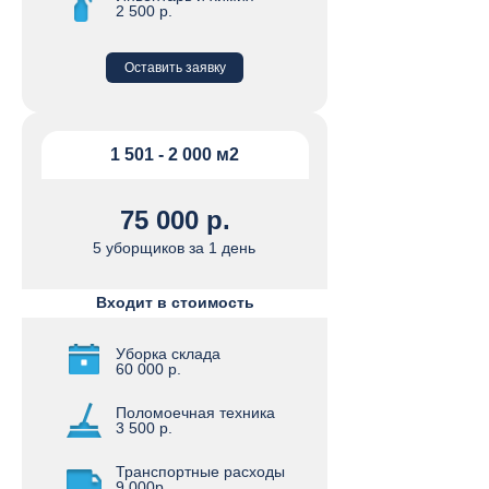
2 500 р.
Оставить заявку
1 501 - 2 000 м2
75 000 р.
5 уборщиков за 1 день
Входит в стоимость
Уборка склада
60 000 р.
Поломоечная техника
3 500 р.
Транспортные расходы
9 000р.