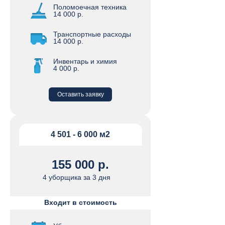
Поломоечная техника
14 000 р.
Транспортные расходы
14 000 р.
Инвентарь и химия
4 000 р.
Оставить заявку
4 501 - 6 000 м2
155 000 р.
4 уборщика за 3 дня
Входит в стоимость