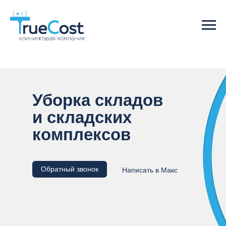
Уборка складов
и складских
комплексов
Обратный звонок
Написать в Макс