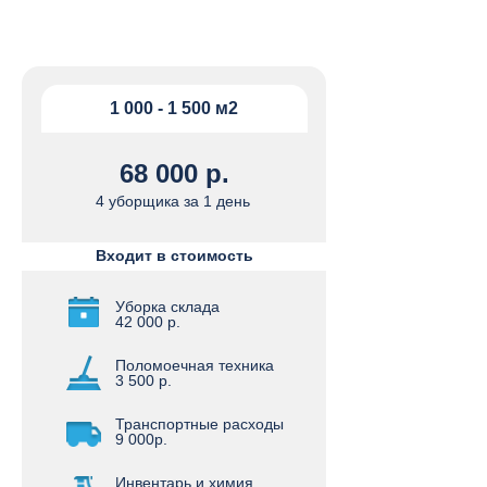
1 000 - 1 500 м2
68 000 р.
4 уборщика за 1 день
Входит в стоимость
Уборка склада
42 000 р.
Поломоечная техника
3 500 р.
Транспортные расходы
9 000р.
Инвентарь и химия