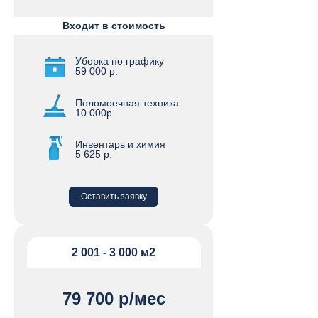
Входит в стоимость
Уборка по графику
59 000 р.
Поломоечная техника
10 000р.
Инвентарь и химия
5 625 р.
Оставить заявку
2 001 - 3 000 м2
79 700 р/мес