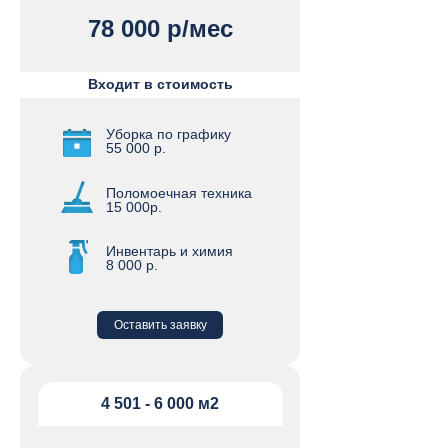
78 000 р/мес
Входит в стоимость
Уборка по графику
55 000 р.
Поломоечная техника
15 000р.
Инвентарь и химия
8 000 р.
Оставить заявку
4 501 - 6 000 м2