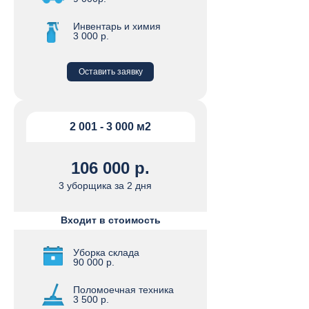
Инвентарь и химия
3 000 р.
Оставить заявку
2 001 - 3 000 м2
106 000 р.
3 уборщика за 2 дня
Входит в стоимость
Уборка склада
90 000 р.
Поломоечная техника
3 500 р.