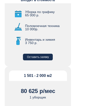
Входит в стоимость
Уборка по графику
65 000 р.
Поломоечная техника
10 000р.
Инвентарь и химия
3 750 р.
Оставить заявку
1 501 - 2 000 м2
80 625 р/мес
1 уборщик