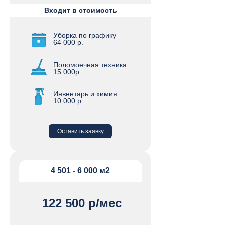
Входит в стоимость
Уборка по графику
64 000 р.
Поломоечная техника
15 000р.
Инвентарь и химия
10 000 р.
Оставить заявку
4 501 - 6 000 м2
122 500 р/мес