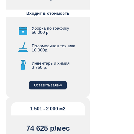
Входит в стоимость
Уборка по графику
56 000 р.
Поломоечная техника
10 000р.
Инвентарь и химия
3 750 р.
Оставить заявку
1 501 - 2 000 м2
74 625 р/мес