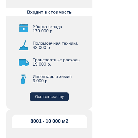
Входит в стоимость
Уборка склада
170 000 р.
Поломоечная техника
42 000 р.
Транспортные расходы
19 000 р.
Инвентарь и химия
6 000 р.
Оставить заявку
8001 - 10 000 м2