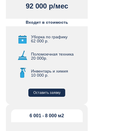
92 000 р/мес
Входит в стоимость
Уборка по графику
62 000 р.
Поломоечная техника
20 000р.
Инвентарь и химия
10 000 р.
Оставить заявку
6 001 - 8 000 м2