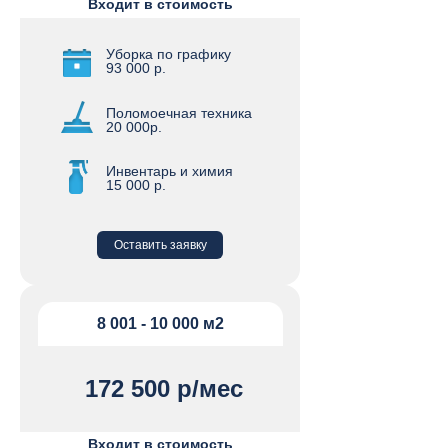
Входит в стоимость
Уборка по графику
93 000 р.
Поломоечная техника
20 000р.
Инвентарь и химия
15 000 р.
Оставить заявку
8 001 - 10 000 м2
172 500 р/мес
Входит в стоимость