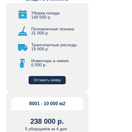
Уборка склада
140 000 р.
Поломоечная техника
31 000 р.
Транспортные расходы
19 000 р.
Инвентарь и химия
6 000 р.
Оставить заявку
8001 - 10 000 м2
238 000 р.
5 уборщиков за 4 дня