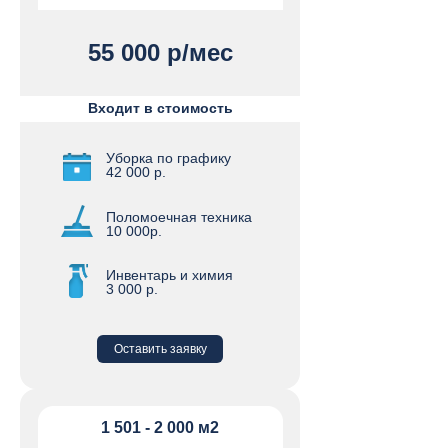
55 000 р/мес
Входит в стоимость
Уборка по графику
42 000 р.
Поломоечная техника
10 000р.
Инвентарь и химия
3 000 р.
Оставить заявку
1 501 - 2 000 м2