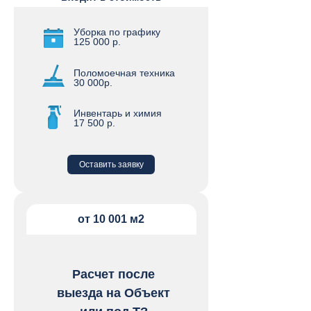
Уборка по графику
125 000 р.
Поломоечная техника
30 000р.
Инвентарь и химия
17 500 р.
Оставить заявку
от 10 001 м2
Расчет после
выезда на Объект