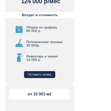
124 000 р/мес
Входит в стоимость
Уборка по графику
80 000 р.
Поломоечная техника
30 000р.
Инвентарь и химия
14 000 р.
Оставить заявку
от 10 001 м2